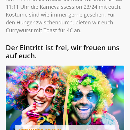
11:11 Uhr die Karnevalssession 23/24 mit euch.
Kostüme sind wie immer gerne gesehen. Für
den Hunger zwischendurch, bieten wir euch
Currywurst mit Toast für 4€ an.
Der Eintritt ist frei, wir freuen uns
auf euch.