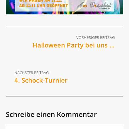
VORHERIGER BEITRAG
Halloween Party bei uns …
NÄCHSTER BEITRAG
4. Schock-Turnier
Schreibe einen Kommentar
Kommentar