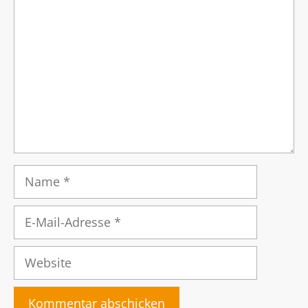
Name
E-
Mail-
Adresse
Website