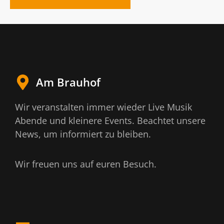
Am Brauhof
Wir veranstalten immer wieder Live Musik
Abende und kleinere Events. Beachtet unsere
News, um informiert zu bleiben.
Wir freuen uns auf euren Besuch.